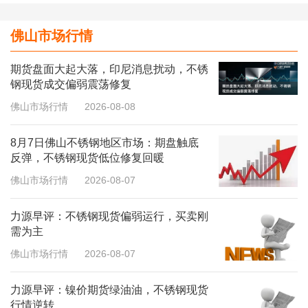
佛山市场行情
期货盘面大起大落，印尼消息扰动，不锈
钢现货成交偏弱震荡修复
佛山市场行情
2026-08-08
8月7日佛山不锈钢地区市场：期盘触底
反弹，不锈钢现货低位修复回暖
佛山市场行情
2026-08-07
力源早评：不锈钢现货偏弱运行，买卖刚
需为主
佛山市场行情
2026-08-07
力源早评：镍价期货绿油油，不锈钢现货
行情逆转