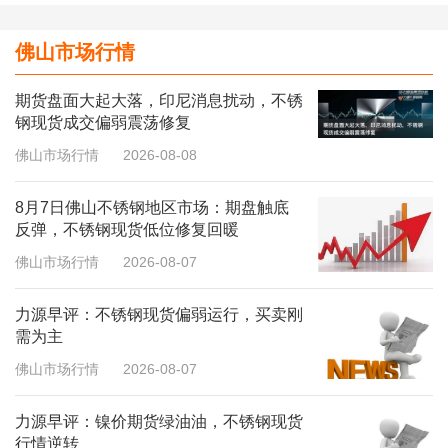
佛山市场行情
期货盘面大起大落，印尼消息扰动，不锈
钢现货成交偏弱震荡修复
佛山市场行情
2026-08-08
8月7日佛山不锈钢地区市场：期盘触底
反弹，不锈钢现货低位修复回暖
佛山市场行情
2026-08-07
力源早评：不锈钢现货偏弱运行，买卖刚
需为主
佛山市场行情
2026-08-07
力源早评：镍价期货绿油油，不锈钢现货
行情逆转