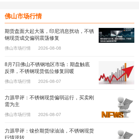
佛山市场行情
期货盘面大起大落，印尼消息扰动，不锈
钢现货成交偏弱震荡修复
佛山市场行情
2026-08-08
8月7日佛山不锈钢地区市场：期盘触底
反弹，不锈钢现货低位修复回暖
佛山市场行情
2026-08-07
力源早评：不锈钢现货偏弱运行，买卖刚
需为主
佛山市场行情
2026-08-07
力源早评：镍价期货绿油油，不锈钢现货
行情逆转