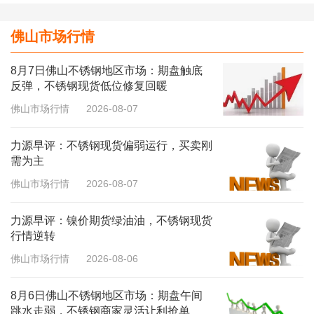
佛山市场行情
8月7日佛山不锈钢地区市场：期盘触底
反弹，不锈钢现货低位修复回暖
佛山市场行情
2026-08-07
力源早评：不锈钢现货偏弱运行，买卖刚
需为主
佛山市场行情
2026-08-07
力源早评：镍价期货绿油油，不锈钢现货
行情逆转
佛山市场行情
2026-08-06
8月6日佛山不锈钢地区市场：期盘午间
跳水走弱，不锈钢商家灵活让利抢单