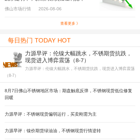
佛山市场行情
2026-08-06
查看更多 》
每日热门 TODAY HOT
力源早评：伦镍大幅跳水，不锈期货抗跌，
现货进入博弈震荡（8-7）
力源早评：伦镍大幅跳水，不锈期货抗跌，现货进入博弈震荡
（8-7）
8月7日佛山不锈钢地区市场：期盘触底反弹，不锈钢现货低位修复
回暖
力源早评：不锈钢现货偏弱运行，买卖刚需为主
力源早评：镍价期货绿油油，不锈钢现货行情逆转