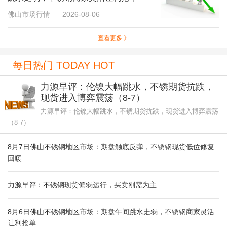
佛山市场行情
2026-08-06
查看更多 》
每日热门 TODAY HOT
力源早评：伦镍大幅跳水，不锈期货抗跌，
现货进入博弈震荡（8-7）
力源早评：伦镍大幅跳水，不锈期货抗跌，现货进入博弈震荡
（8-7）
8月7日佛山不锈钢地区市场：期盘触底反弹，不锈钢现货低位修复
回暖
力源早评：不锈钢现货偏弱运行，买卖刚需为主
8月6日佛山不锈钢地区市场：期盘午间跳水走弱，不锈钢商家灵活
让利抢单