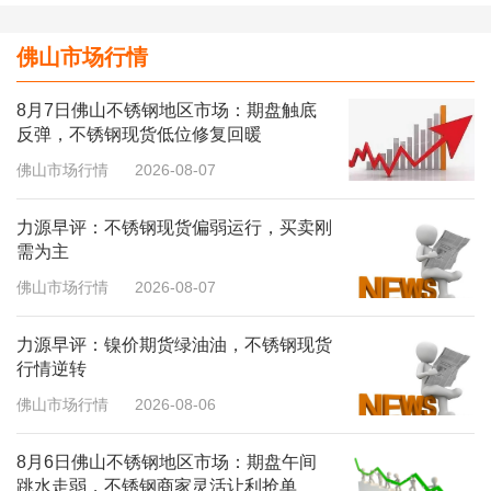
佛山市场行情
8月7日佛山不锈钢地区市场：期盘触底
反弹，不锈钢现货低位修复回暖
佛山市场行情
2026-08-07
力源早评：不锈钢现货偏弱运行，买卖刚
需为主
佛山市场行情
2026-08-07
力源早评：镍价期货绿油油，不锈钢现货
行情逆转
佛山市场行情
2026-08-06
8月6日佛山不锈钢地区市场：期盘午间
跳水走弱，不锈钢商家灵活让利抢单