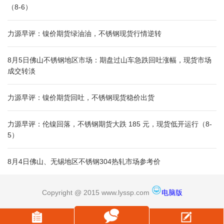
（8-6）
力源早评：镍价期货绿油油，不锈钢现货行情逆转
8月5日佛山不锈钢地区市场：期盘过山车急跌回吐涨幅，现货市场
成交转淡
力源早评：镍价期货回吐，不锈钢现货稳价出货
力源早评：伦镍回落，不锈钢期货大跌 185 元，现货低开运行（8-
5）
8月4日佛山、无锡地区不锈钢304热轧市场参考价
Copyright @ 2015 www.lyssp.com
电脑版