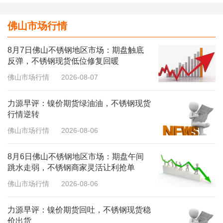
佛山市场行情
8月7日佛山不锈钢地区市场：期盘触底
反弹，不锈钢现货低位修复回暖
佛山市场行情
2026-08-07
力源早评：镍价期货绿油油，不锈钢现货
行情逆转
佛山市场行情
2026-08-06
8月6日佛山不锈钢地区市场：期盘午间
跳水走弱，不锈钢商家灵活让利抢单
佛山市场行情
2026-08-06
力源早评：镍价期货回吐，不锈钢现货稳
价出货