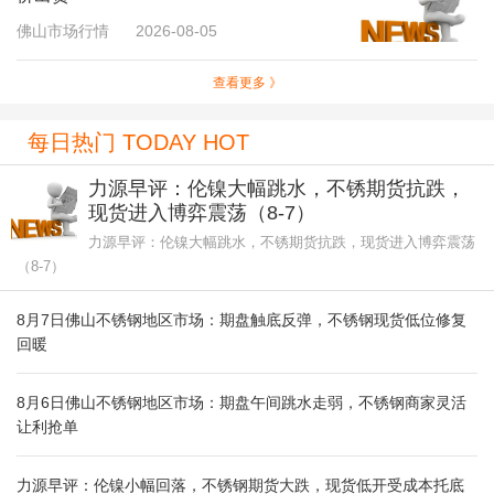
佛山市场行情
2026-08-05
查看更多 》
每日热门 TODAY HOT
力源早评：伦镍大幅跳水，不锈期货抗跌，
现货进入博弈震荡（8-7）
力源早评：伦镍大幅跳水，不锈期货抗跌，现货进入博弈震荡
（8-7）
8月7日佛山不锈钢地区市场：期盘触底反弹，不锈钢现货低位修复
回暖
8月6日佛山不锈钢地区市场：期盘午间跳水走弱，不锈钢商家灵活
让利抢单
力源早评：伦镍小幅回落，不锈钢期货大跌，现货低开受成本托底