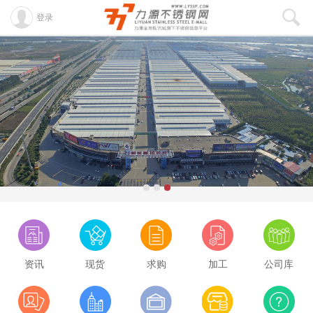
登录
资讯
现货
求购
加工
公司库