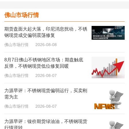
佛山市场行情
期货盘面大起大落，印尼消息扰动，不锈
钢现货成交偏弱震荡修复
佛山市场行情
2026-08-08
8月7日佛山不锈钢地区市场：期盘触底
反弹，不锈钢现货低位修复回暖
佛山市场行情
2026-08-07
力源早评：不锈钢现货偏弱运行，买卖刚
需为主
佛山市场行情
2026-08-07
力源早评：镍价期货绿油油，不锈钢现货
行情逆转