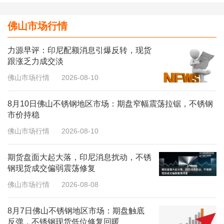
佛山市场行情
力源早评：印尼配额消息引爆反转，现货
跟涨乏力成交淡
佛山市场行情
2026-08-10
8月10日佛山不锈钢地区市场：期盘窄幅震荡拉锯，不锈钢
市价持稳
佛山市场行情
2026-08-10
期货盘面大起大落，印尼消息扰动，不锈
钢现货成交偏弱震荡修复
佛山市场行情
2026-08-08
8月7日佛山不锈钢地区市场：期盘触底
反弹，不锈钢现货低位修复回暖