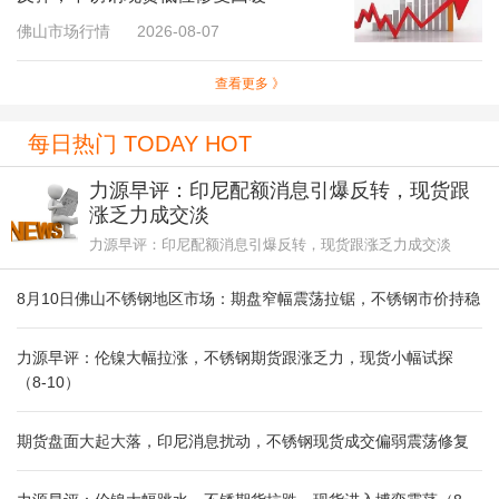
佛山市场行情
2026-08-07
查看更多 》
每日热门 TODAY HOT
力源早评：印尼配额消息引爆反转，现货跟
涨乏力成交淡
力源早评：印尼配额消息引爆反转，现货跟涨乏力成交淡
8月10日佛山不锈钢地区市场：期盘窄幅震荡拉锯，不锈钢市价持稳
力源早评：伦镍大幅拉涨，不锈钢期货跟涨乏力，现货小幅试探
（8-10）
期货盘面大起大落，印尼消息扰动，不锈钢现货成交偏弱震荡修复