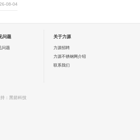
26-08-04
见问题
关于力源
见问题
力源招聘
力源不锈钢网介绍
联系我们
支持：
黑箭科技