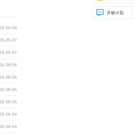
开板计划
26-08-08
26-08-07
26-08-07
26-08-06
26-08-06
26-08-05
26-08-05
26-08-04
26-08-04