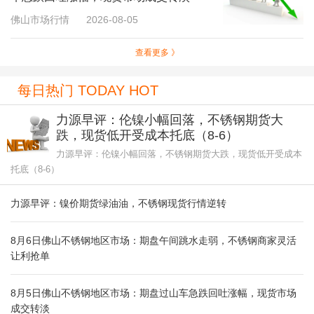
佛山市场行情
2026-08-05
查看更多 》
每日热门 TODAY HOT
力源早评：伦镍小幅回落，不锈钢期货大
跌，现货低开受成本托底（8-6）
力源早评：伦镍小幅回落，不锈钢期货大跌，现货低开受成本
托底（8-6）
力源早评：镍价期货绿油油，不锈钢现货行情逆转
8月6日佛山不锈钢地区市场：期盘午间跳水走弱，不锈钢商家灵活
让利抢单
8月5日佛山不锈钢地区市场：期盘过山车急跌回吐涨幅，现货市场
成交转淡