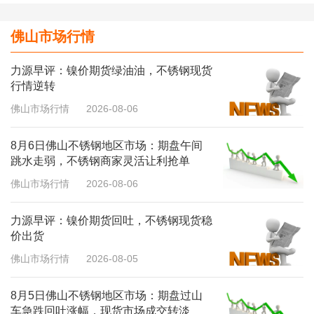
佛山市场行情
力源早评：镍价期货绿油油，不锈钢现货
行情逆转
佛山市场行情
2026-08-06
8月6日佛山不锈钢地区市场：期盘午间
跳水走弱，不锈钢商家灵活让利抢单
佛山市场行情
2026-08-06
力源早评：镍价期货回吐，不锈钢现货稳
价出货
佛山市场行情
2026-08-05
8月5日佛山不锈钢地区市场：期盘过山
车急跌回吐涨幅，现货市场成交转淡